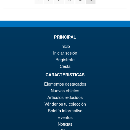
últimos
PRINCIPAL
Inicio
Iniciar sesión
Regístrate
Cesta
CARACTERISTICAS
Elementos destacados
Nuevos objetos
Artículos reducidos
Véndenos tu colección
Boletín informativo
Eventos
Noticias