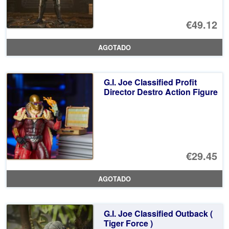
€49.12
AGOTADO
G.I. Joe Classified Profit
Director Destro Action Figure
€29.45
AGOTADO
G.I. Joe Classified Outback (
Tiger Force )