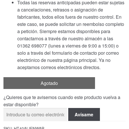
Todas las reservas anticipadas pueden estar sujetas
a cancelaciones, retrasos o asignación de
fabricantes, todos ellos fuera de nuestro control. En
este caso, se puede solicitar un reembolso completo
a petición. Siempre estamos disponibles para
contactarnos a través de nuestro almacén a las
01362 698077 (lunes a viernes de 9:00 a 15:00) o
solo a través del formulario de contacto por correo
electrónico de nuestra página principal. Ya no
aceptamos correos electrónicos directos.
Agotado
¿Quieres que te avisemos cuando este producto vuelva a
estar disponible?
Avísame
SKU:
HT40ALIENWAR