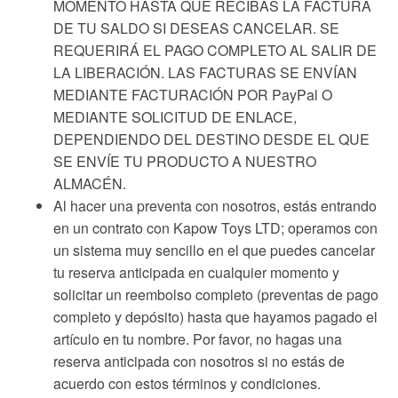
MOMENTO HASTA QUE RECIBAS LA FACTURA
DE TU SALDO SI DESEAS CANCELAR. SE
REQUERIRÁ EL PAGO COMPLETO AL SALIR DE
LA LIBERACIÓN. LAS FACTURAS SE ENVÍAN
MEDIANTE FACTURACIÓN POR PayPal O
MEDIANTE SOLICITUD DE ENLACE,
DEPENDIENDO DEL DESTINO DESDE EL QUE
SE ENVÍE TU PRODUCTO A NUESTRO
ALMACÉN.
Al hacer una preventa con nosotros, estás entrando
en un contrato con Kapow Toys LTD; operamos con
un sistema muy sencillo en el que puedes cancelar
tu reserva anticipada en cualquier momento y
solicitar un reembolso completo (preventas de pago
completo y depósito) hasta que hayamos pagado el
artículo en tu nombre. Por favor, no hagas una
reserva anticipada con nosotros si no estás de
acuerdo con estos términos y condiciones.