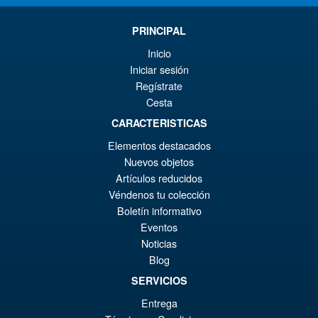
PRINCIPAL
Inicio
Iniciar sesión
Regístrate
Cesta
CARACTERISTICAS
Elementos destacados
Nuevos objetos
Artículos reducidos
Véndenos tu colección
Boletín informativo
Eventos
Noticias
Blog
SERVICIOS
Entrega