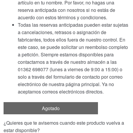
artículo en tu nombre. Por favor, no hagas una
reserva anticipada con nosotros si no estás de
acuerdo con estos términos y condiciones.
Todas las reservas anticipadas pueden estar sujetas
a cancelaciones, retrasos o asignación de
fabricantes, todos ellos fuera de nuestro control. En
este caso, se puede solicitar un reembolso completo
a petición. Siempre estamos disponibles para
contactarnos a través de nuestro almacén a las
01362 698077 (lunes a viernes de 9:00 a 15:00) o
solo a través del formulario de contacto por correo
electrónico de nuestra página principal. Ya no
aceptamos correos electrónicos directos.
Agotado
¿Quieres que te avisemos cuando este producto vuelva a
estar disponible?