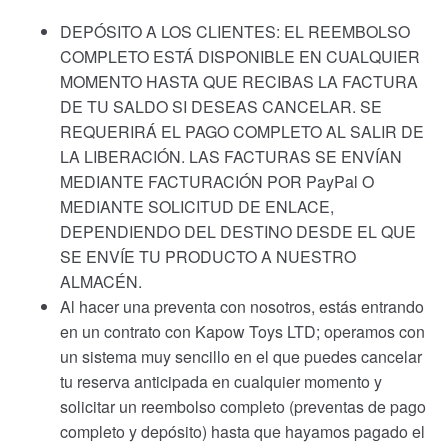
DEPÓSITO A LOS CLIENTES: EL REEMBOLSO
COMPLETO ESTÁ DISPONIBLE EN CUALQUIER
MOMENTO HASTA QUE RECIBAS LA FACTURA
DE TU SALDO SI DESEAS CANCELAR. SE
REQUERIRÁ EL PAGO COMPLETO AL SALIR DE
LA LIBERACIÓN. LAS FACTURAS SE ENVÍAN
MEDIANTE FACTURACIÓN POR PayPal O
MEDIANTE SOLICITUD DE ENLACE,
DEPENDIENDO DEL DESTINO DESDE EL QUE
SE ENVÍE TU PRODUCTO A NUESTRO
ALMACÉN.
Al hacer una preventa con nosotros, estás entrando
en un contrato con Kapow Toys LTD; operamos con
un sistema muy sencillo en el que puedes cancelar
tu reserva anticipada en cualquier momento y
solicitar un reembolso completo (preventas de pago
completo y depósito) hasta que hayamos pagado el