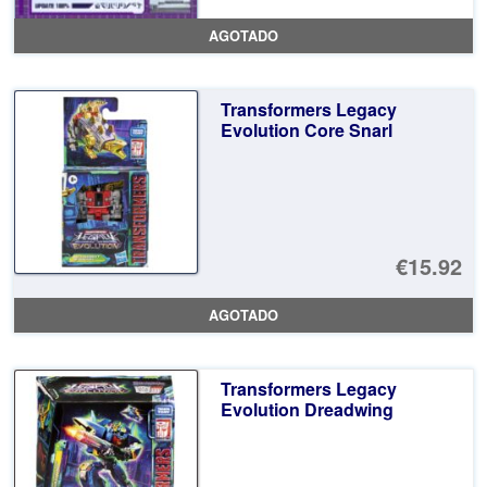
AGOTADO
Transformers Legacy
Evolution Core Snarl
€15.92
AGOTADO
Transformers Legacy
Evolution Dreadwing