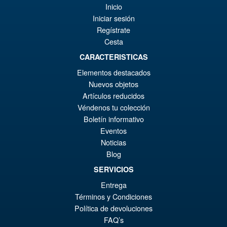
Inicio
Iniciar sesión
Regístrate
Cesta
CARACTERISTICAS
Elementos destacados
Nuevos objetos
Artículos reducidos
Véndenos tu colección
Boletín informativo
Eventos
Noticias
Blog
SERVICIOS
Entrega
Términos y Condiciones
Política de devoluciones
FAQ’s