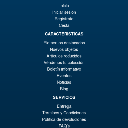
Inicio
Iniciar sesión
Regístrate
Cesta
CARACTERISTICAS
Elementos destacados
Nuevos objetos
Artículos reducidos
Véndenos tu colección
Boletín informativo
Eventos
Noticias
Blog
SERVICIOS
Entrega
Términos y Condiciones
Política de devoluciones
FAQ’s