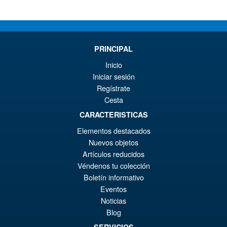
PRINCIPAL
Inicio
Iniciar sesión
Regístrate
Cesta
CARACTERISTICAS
Elementos destacados
Nuevos objetos
Artículos reducidos
Véndenos tu colección
Boletín informativo
Eventos
Noticias
Blog