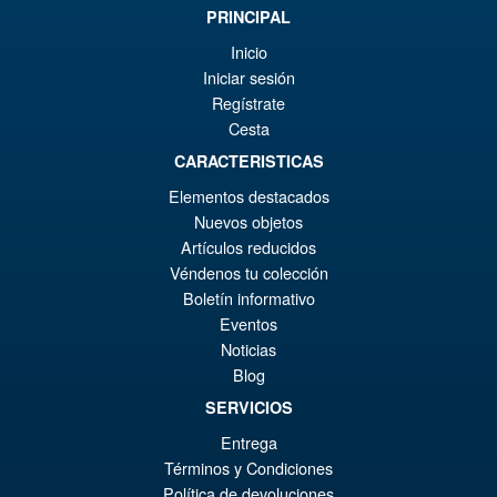
PRINCIPAL
Inicio
Iniciar sesión
Regístrate
Cesta
CARACTERISTICAS
Elementos destacados
Nuevos objetos
Artículos reducidos
Véndenos tu colección
Boletín informativo
Eventos
Noticias
Blog
SERVICIOS
Entrega
Términos y Condiciones
Política de devoluciones