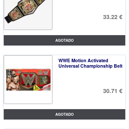
33.22 €
AGOTADO
WWE Motion Activated
Universal Championship Belt
30.71 €
AGOTADO