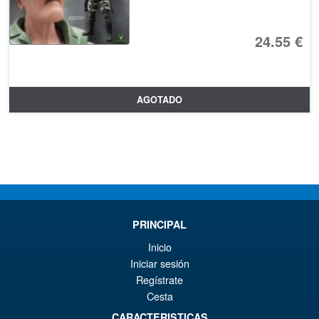
24.55 €
AGOTADO
PRINCIPAL
Inicio
Iniciar sesión
Regístrate
Cesta
CARACTERISTICAS