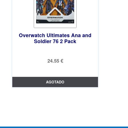
Overwatch Ultimates Ana and
Soldier 76 2 Pack
24.55 €
AGOTADO