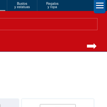
Bustos
Regalos
y estatuas
y ropa