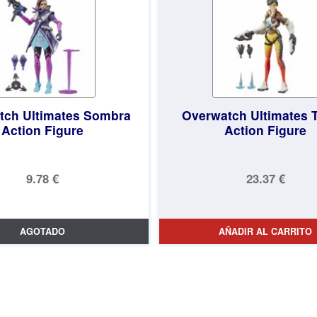
tch Ultimates Sombra
Overwatch Ultimates 
Action Figure
Action Figure
9.78 €
23.37 €
AGOTADO
AÑADIR AL CARRITO