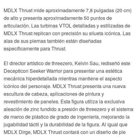
MDLX Thrust mide aproximadamente 7,8 pulgadas (20 cm)
de alto y presenta aproximadamente 50 puntos de
articulación. Las turbinas VTOL detalladas y estilizadas de
MDLX Thrust replican con precisión su silueta icónica. Las
alas de sus piernas también están diseñadas
específicamente para Thrust.
El director artístico de threezero, Kelvin Sau, rediseñó este
Decepticon Seeker Warrior para presentar una estética
mecánica hiperdetallada mientras mantiene el aspecto
icónico del personaje. MDLX Thrust presenta una nueva
escultura de cabeza, aplicaciones de pintura y
revestimiento de paneles. Esta figura utiliza la exclusiva
aleación de zinc fundido a presión de threezero y el sistema
de marco de plástico de grado de ingeniería, mejorando la
jugabilidad táctil y la durabilidad de la figura. Al igual que
MDLX Dirge, MDLX Thrust contará con un diseño de pie