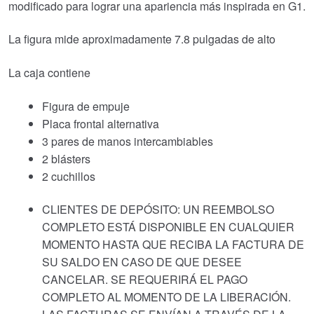
modificado para lograr una apariencia más inspirada en G1.
La figura mide aproximadamente 7.8 pulgadas de alto
La caja contiene
Figura de empuje
Placa frontal alternativa
3 pares de manos intercambiables
2 blásters
2 cuchillos
CLIENTES DE DEPÓSITO: UN REEMBOLSO
COMPLETO ESTÁ DISPONIBLE EN CUALQUIER
MOMENTO HASTA QUE RECIBA LA FACTURA DE
SU SALDO EN CASO DE QUE DESEE
CANCELAR. SE REQUERIRÁ EL PAGO
COMPLETO AL MOMENTO DE LA LIBERACIÓN.