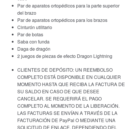
Par de aparatos ortopédicos para la parte superior
del brazo
Par de aparatos ortopédicos para los brazos
Cinturón utilitario
Par de botas
Saba con funda
Daga de dragón
2 juegos de piezas de efecto Dragon Lightning
CLIENTES DE DEPÓSITO: UN REEMBOLSO
COMPLETO ESTÁ DISPONIBLE EN CUALQUIER
MOMENTO HASTA QUE RECIBA LA FACTURA DE
SU SALDO EN CASO DE QUE DESEE
CANCELAR. SE REQUERIRÁ EL PAGO
COMPLETO AL MOMENTO DE LA LIBERACIÓN.
LAS FACTURAS SE ENVÍAN A TRAVÉS DE LA
FACTURACIÓN DE PayPal O MEDIANTE UNA
SOLICITUD DE ENLACE, DEPENDIENDO DEL