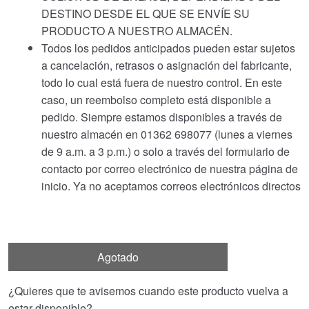
DESTINO DESDE EL QUE SE ENVÍE SU
PRODUCTO A NUESTRO ALMACÉN.
Todos los pedidos anticipados pueden estar sujetos
a cancelación, retrasos o asignación del fabricante,
todo lo cual está fuera de nuestro control. En este
caso, un reembolso completo está disponible a
pedido. Siempre estamos disponibles a través de
nuestro almacén en 01362 698077 (lunes a viernes
de 9 a.m. a 3 p.m.) o solo a través del formulario de
contacto por correo electrónico de nuestra página de
inicio. Ya no aceptamos correos electrónicos directos
Agotado
¿Quieres que te avisemos cuando este producto vuelva a
estar disponible?