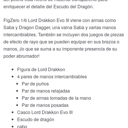
enriquecer el detalle del Escudo del Dragón.
FigZero 1/6 Lord Drakkon Evo III viene con armas como
Saba y Dragon Dagger, una vaina Saba y varias manos
intercambiables. También se incluyen dos juegos de piezas
de efecto de rayo que se pueden equipar en sus brazos o
manos, ¡lo que se suma a su imponente presencia de su
poder abrumador!
Figura de Lord Drakkon
4 pares de manos intercambiables
Par de puños
Par de manos relajadas
Par de armas tomadas de la mano
Par de manos posadas
Casco Lord Drakkon Evo III
Escudo de dragón
cabo