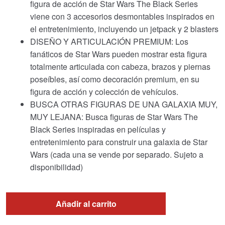
figura de acción de Star Wars The Black Series
viene con 3 accesorios desmontables inspirados en
el entretenimiento, incluyendo un jetpack y 2 blasters
DISEÑO Y ARTICULACIÓN PREMIUM: Los
fanáticos de Star Wars pueden mostrar esta figura
totalmente articulada con cabeza, brazos y piernas
poseíbles, así como decoración premium, en su
figura de acción y colección de vehículos.
BUSCA OTRAS FIGURAS DE UNA GALAXIA MUY,
MUY LEJANA: Busca figuras de Star Wars The
Black Series inspiradas en películas y
entretenimiento para construir una galaxia de Star
Wars (cada una se vende por separado. Sujeto a
disponibilidad)
Añadir al carrito