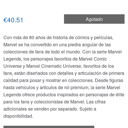
€40.51
Agotado
Con más de 80 años de historia de cómics y películas,
Marvel se ha convertido en una piedra angular de las
colecciones de fans de todo el mundo. Con la serie Marvel
Legends, los personajes favoritos de Marvel Comic
Universe y Marvel Cinematic Universe, favoritos de los
fans, están diseñados con detalles y articulación de primera
calidad para posar y mostrar en colecciones. Desde figuras
hasta vehículos y artículos de rol premium, la serie Marvel
Legends ofrece productos inspirados en personajes de élite
para los fans y coleccionistas de Marvel. Las cifras
adicionales se venden por separado. Sujeto a
disponibilidad.