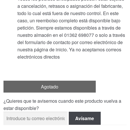
a cancelación, retrasos o asignación del fabricante,
todo lo cual está fuera de nuestro control. En este
caso, un reembolso completo está disponible bajo
petición. Siempre estamos disponibles a través de
nuestro almacén en el 01362 698077 o solo a través
del formulario de contacto por correo electrónico de
nuestra página de inicio. Ya no aceptamos correos
electrónicos directos
Agotado
¿Quieres que te avisemos cuando este producto vuelva a
estar disponible?
Avísame