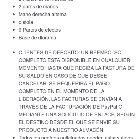
2 pares de manos
Mano derecha alterna
pistola
6 Partes de efectos
Base de diorama
CLIENTES DE DEPÓSITO: UN REEMBOLSO
COMPLETO ESTÁ DISPONIBLE EN CUALQUIER
MOMENTO HASTA QUE RECIBA LA FACTURA DE
SU SALDO EN CASO DE QUE DESEE
CANCELAR. SE REQUERIRÁ EL PAGO
COMPLETO EN EL MOMENTO DE LA
LIBERACIÓN. LAS FACTURAS SE ENVÍAN A
TRAVÉS DE LA FACTURACIÓN DE PayPal O
MEDIANTE UNA SOLICITUD DE ENLACE, SEGÚN
EL DESTINO DESDE EL QUE SE ENVÍE SU
PRODUCTO A NUESTRO ALMACÉN.
Todos los pedidos anticipados pueden estar sujetos