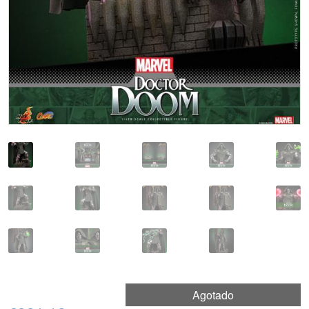
Agotado