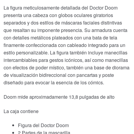
La figura meticulosamente detallada del Doctor Doom
presenta una cabeza con globos oculares giratorios
separados y dos estilos de máscaras faciales distintivas
que resaltan su imponente presencia. Su armadura cuenta
con detalles metálicos plateados con una bata de tela
finamente confeccionada con cableado integrado para un
estilo personalizable. La figura también incluye manecillas
intercambiables para gestos icónicos, así como manecillas
con efectos de poder místico, también una base de diorama
de visualización bidireccional con pancartas y poste
diseñado para evocar la esencia de los cómics.
Doom mide aproximadamente 13,8 pulgadas de alto
La caja contiene
Figura del Doctor Doom
2 Partes de la mascarilla