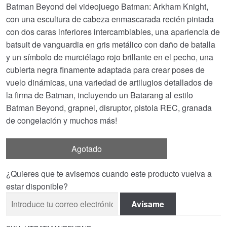
Batman Beyond del videojuego Batman: Arkham Knight,
con una escultura de cabeza enmascarada recién pintada
con dos caras inferiores intercambiables, una apariencia de
batsuit de vanguardia en gris metálico con daño de batalla
y un símbolo de murciélago rojo brillante en el pecho, una
cubierta negra finamente adaptada para crear poses de
vuelo dinámicas, una variedad de artilugios detallados de
la firma de Batman, incluyendo un Batarang al estilo
Batman Beyond, grapnel, disruptor, pistola REC, granada
de congelación y muchos más!
Agotado
¿Quieres que te avisemos cuando este producto vuelva a
estar disponible?
Avísame