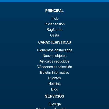
PRINCIPAL
Inicio
Iniciar sesión
Regístrate
Cesta
CARACTERISTICAS
Elementos destacados
Nuevos objetos
Artículos reducidos
Véndenos tu colección
Boletín informativo
Eventos
Noticias
Blog
SERVICIOS
Entrega