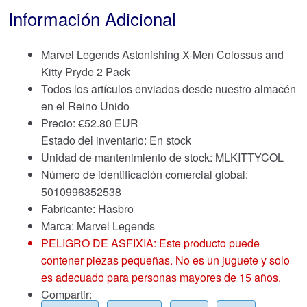
Información Adicional
Marvel Legends Astonishing X-Men Colossus and
Kitty Pryde 2 Pack
Todos los artículos enviados desde nuestro almacén
en el Reino Unido
Precio:
€
52.80 EUR
Estado del inventario: En stock
Unidad de mantenimiento de stock: MLKITTYCOL
Número de identificación comercial global:
5010996352538
Fabricante: Hasbro
Marca:
Marvel Legends
PELIGRO DE ASFIXIA: Este producto puede
contener piezas pequeñas. No es un juguete y solo
es adecuado para personas mayores de 15 años.
Compartir: