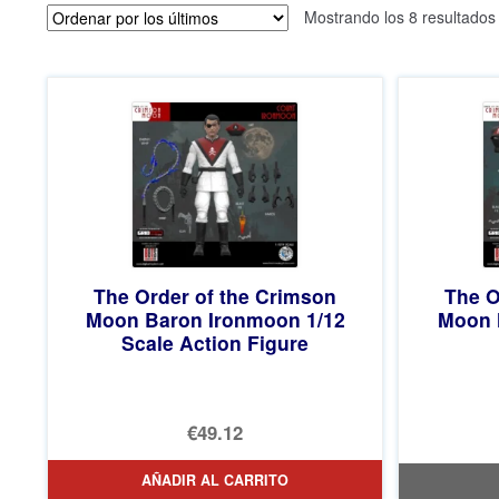
Mostrando los 8 resultados
The Order of the Crimson
The O
Moon Baron Ironmoon 1/12
Moon N
Scale Action Figure
€49.12
AÑADIR AL CARRITO