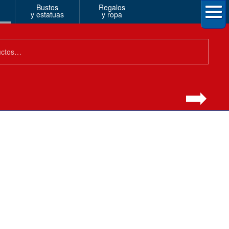
Bustos
Regalos
y estatuas
y ropa