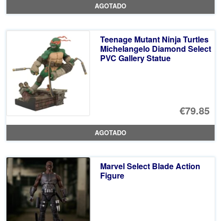
AGOTADO
Teenage Mutant Ninja Turtles
Michelangelo Diamond Select
PVC Gallery Statue
€79.85
AGOTADO
Marvel Select Blade Action
Figure