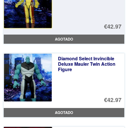
€42.97
AGOTADO
Diamond Select Invincible
Deluxe Mauler Twin Action
Figure
€42.97
AGOTADO