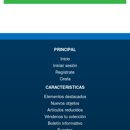
PRINCIPAL
Inicio
Iniciar sesión
Regístrate
Cesta
CARACTERISTICAS
Elementos destacados
Nuevos objetos
Artículos reducidos
Véndenos tu colección
Boletín informativo
Eventos