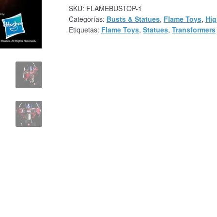
SKU:
FLAMEBUSTOP-1
Categorías:
Busts & Statues
,
Flame Toys
,
Hig
Etiquetas:
Flame Toys
,
Statues
,
Transformers