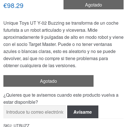
€98.29
Agotado
Unique Toys UT Y-02 Buzzing se transforma de un coche
futurista a un robot articulado y viceversa. Mide
aproximadamente 9 pulgadas de alto en modo robot y viene
con el socio Target Master. Puede o no tener ventanas
azules o blancas claras, esto es aleatorio y no se puede
devolver, así que no compre si tiene problemas para
obtener cualquiera de las versiones.
Agotado
¿Quieres que te avisemos cuando este producto vuelva a
estar disponible?
Avísame
SKU:
UTBUZZ