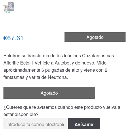
€67.61
Agotado
Ectotron se transforma de los icónicos Cazafantasmas
Afterlife Ecto-1 Vehicle a Autobot y de nuevo, Mide
aproximadamente 6 pulgadas de alto y viene con 2
fantasmas y varita de Neutrona.
Agotado
¿Quieres que te avisemos cuando este producto vuelva a
estar disponible?
Avísame