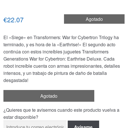
€22.07
Agotado
El «Siege» en Transformers: War for Cybertron Trilogy ha
terminado, y es hora de la «Earthrise!» El segundo acto
continúa con estos increíbles juguetes Transformers
Generations War for Cybertron: Earthrise Deluxe. Cada
robot increíble cuenta con armas impresionantes, detalles
intensos, y un trabajo de pintura de daño de batalla
desgastada!
Agotado
¿Quieres que te avisemos cuando este producto vuelva a
estar disponible?
Avísame