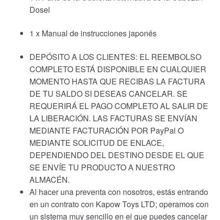
Dosel
1 x Manual de instrucciones japonés
DEPÓSITO A LOS CLIENTES: EL REEMBOLSO
COMPLETO ESTÁ DISPONIBLE EN CUALQUIER
MOMENTO HASTA QUE RECIBAS LA FACTURA
DE TU SALDO SI DESEAS CANCELAR. SE
REQUERIRÁ EL PAGO COMPLETO AL SALIR DE
LA LIBERACIÓN. LAS FACTURAS SE ENVÍAN
MEDIANTE FACTURACIÓN POR PayPal O
MEDIANTE SOLICITUD DE ENLACE,
DEPENDIENDO DEL DESTINO DESDE EL QUE
SE ENVÍE TU PRODUCTO A NUESTRO
ALMACÉN.
Al hacer una preventa con nosotros, estás entrando
en un contrato con Kapow Toys LTD; operamos con
un sistema muy sencillo en el que puedes cancelar