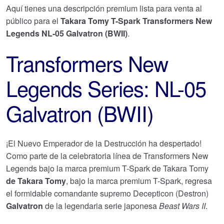
Aquí tienes una descripción premium lista para venta al
público para el
Takara Tomy T-Spark Transformers New
Legends NL-05 Galvatron (BWII)
.
Transformers New
Legends Series: NL-05
Galvatron (BWII)
¡El Nuevo Emperador de la Destrucción ha despertado!
Como parte de la celebratoria línea de Transformers New
Legends bajo la marca premium T-Spark de Takara Tomy
de Takara Tomy
, bajo la marca premium T-Spark, regresa
el formidable comandante supremo Decepticon (Destron)
Galvatron
de la legendaria serie japonesa
Beast Wars II
.