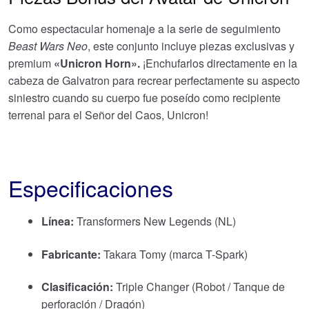
Como espectacular homenaje a la serie de seguimiento
Beast Wars Neo
, este conjunto incluye piezas exclusivas y
premium
«Unicron Horn».
¡Enchufarlos directamente en la
cabeza de Galvatron para recrear perfectamente su aspecto
siniestro cuando su cuerpo fue poseído como recipiente
terrenal para el Señor del Caos, Unicron!
Especificaciones
Línea:
Transformers New Legends (NL)
Fabricante:
Takara Tomy (marca T-Spark)
Clasificación:
Triple Changer (Robot / Tanque de
perforación / Dragón)