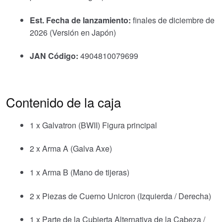
Est. Fecha de lanzamiento:
finales de diciembre de
2026 (Versión en Japón)
JAN Código:
4904810079699
Contenido de la caja
1 x Galvatron (BWII) Figura principal
2 x Arma A (Galva Axe)
1 x Arma B (Mano de tijeras)
2 x Piezas de Cuerno Unicron (Izquierda / Derecha)
1 x Parte de la Cubierta Alternativa de la Cabeza /