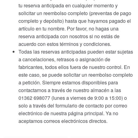
tu reserva anticipada en cualquier momento y
solicitar un reembolso completo (preventas de pago
completo y depósito) hasta que hayamos pagado el
artículo en tu nombre. Por favor, no hagas una
reserva anticipada con nosotros si no estás de
acuerdo con estos términos y condiciones.
Todas las reservas anticipadas pueden estar sujetas
a cancelaciones, retrasos o asignación de
fabricantes, todos ellos fuera de nuestro control. En
este caso, se puede solicitar un reembolso completo
a petición. Siempre estamos disponibles para
contactarnos a través de nuestro almacén a las
01362 698077 (lunes a viernes de 9:00 a 15:00) o
solo a través del formulario de contacto por correo
electrónico de nuestra página principal. Ya no
aceptamos correos electrónicos directos.