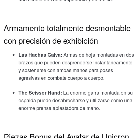
Armamento totalmente desmontable
con precisión de exhibición
Las Hachas Galva:
Armas de hoja montadas en dos
brazos que pueden desprenderse instantáneamente
y sostenerse con ambas manos para poses
agresivas en combate cuerpo a cuerpo.
The Scissor Hand:
La enorme garra montada en su
espalda puede desabrocharse y utilizarse como una
enorme prensa aplastadora de mano.
Piezas Bonus del Avatar de Unicron