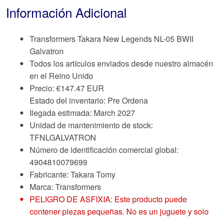
Información Adicional
Transformers Takara New Legends NL-05 BWII
Galvatron
Todos los artículos enviados desde nuestro almacén
en el Reino Unido
Precio:
€
147.47 EUR
Estado del inventario: Pre Ordena
Ilegada estimada: March 2027
Unidad de mantenimiento de stock:
TFNLGALVATRON
Número de identificación comercial global:
4904810079699
Fabricante: Takara Tomy
Marca:
Transformers
PELIGRO DE ASFIXIA: Este producto puede
contener piezas pequeñas. No es un juguete y solo