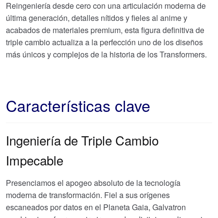
Reingeniería desde cero con una articulación moderna de
última generación, detalles nítidos y fieles al anime y
acabados de materiales premium, esta figura definitiva de
triple cambio actualiza a la perfección uno de los diseños
más únicos y complejos de la historia de los Transformers.
Características clave
Ingeniería de Triple Cambio
Impecable
Presenciamos el apogeo absoluto de la tecnología
moderna de transformación. Fiel a sus orígenes
escaneados por datos en el Planeta Gaia, Galvatron