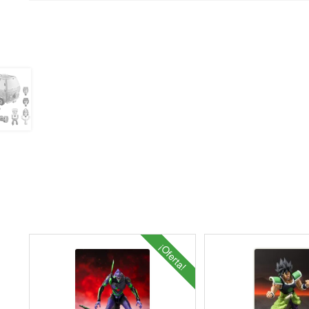
¡Oferta!