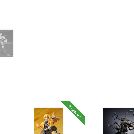
Angebot!