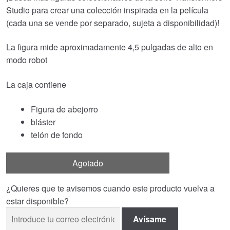
Studio para crear una colección inspirada en la película
(cada una se vende por separado, sujeta a disponibilidad)!
La figura mide aproximadamente 4,5 pulgadas de alto en
modo robot
La caja contiene
Figura de abejorro
bláster
telón de fondo
Agotado
¿Quieres que te avisemos cuando este producto vuelva a
estar disponible?
Avísame