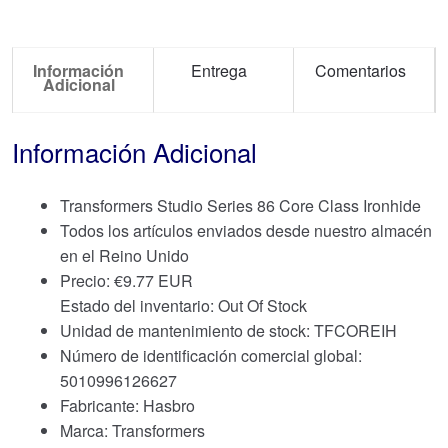
Información
Entrega
Comentarios
Adicional
Información Adicional
Transformers Studio Series 86 Core Class Ironhide
Todos los artículos enviados desde nuestro almacén
en el Reino Unido
Precio:
€
9.77 EUR
Estado del inventario: Out Of Stock
Unidad de mantenimiento de stock: TFCOREIH
Número de identificación comercial global:
5010996126627
Fabricante: Hasbro
Marca:
Transformers