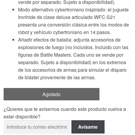
vende por separado. Sujeto a disponibilidad).
Modo alternativo cybertroniano inspirado: el juguete
Ironhide de clase deluxe articulado WFC-S21
presenta una conversión clásica entre los modos de
robot y vehículo cybertroniano en 14 pasos.
Añadir efectos de batalla: adjunta accesorios de
explosiones de fuego (no incluidos. Incluido con las
figuras de Battle Masters. Cada uno se vende por
separado. Sujeto a disponibilidad) en los extremos
de los accesorios de armas para simular el disparo
de bláster proveniente de las armas.
Agotado
¿Quieres que te avisemos cuando este producto vuelva a
estar disponible?
Avísame