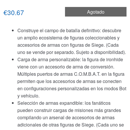
€30.67
Agotado
Construye el campo de batalla definitivo: descubre
un amplio ecosistema de figuras coleccionables y
accesorios de armas con figuras de Siege. (Cada
uno se vende por separado. Sujeto a disponibilidad).
Carga de arma personalizable: la figura de ironhide
viene con un accesorio de arma de conversión.
Múltiples puertos de armas C.O.M.B.A.T. en la figura
permiten que los accesorios de armas se conecten
en configuraciones personalizadas en los modos Bot
y vehículo.
Selección de armas expandible: los fanáticos
pueden construir cargas de misiones más grandes
compilando un arsenal de accesorios de armas
adicionales de otras figuras de Siege. (Cada uno se