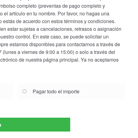
eembolso completo (preventas de pago completo y
el artículo en tu nombre. Por favor, no hagas una
no estás de acuerdo con estos términos y condiciones.
en estar sujetas a cancelaciones, retrasos o asignación
nuestro control. En este caso, se puede solicitar un
pre estamos disponibles para contactarnos a través de
(lunes a viernes de 9:00 a 15:00) o solo a través del
ectrónico de nuestra página principal. Ya no aceptamos
Pagar todo el importe
a