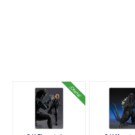
¡Oferta!