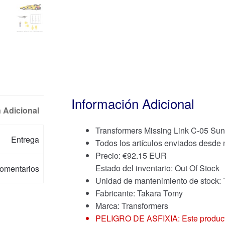
Información Adicional
 Adicional
Transformers Missing Link C-05 Sun
Entrega
Todos los artículos enviados desde
Precio:
€
92.15 EUR
Estado del inventario: Out Of Stock
omentarios
Unidad de mantenimiento de stoc
Fabricante: Takara Tomy
Marca:
Transformers
PELIGRO DE ASFIXIA: Este producto