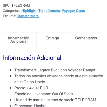
SKU:
TFLEGRAM
Categorías:
Highlight
,
Transformers
,
Voyager Class
Etiqueta:
Transformers
Información
Entrega
Comentarios
Adicional
Información Adicional
Transformers Legacy Evolution Voyager Ramjet
Todos los artículos enviados desde nuestro almacén
en el Reino Unido
Precio:
€
42.97 EUR
Estado del inventario: Out Of Stock
Unidad de mantenimiento de stock: TFLEGRAM
Fabricante: Hasbro