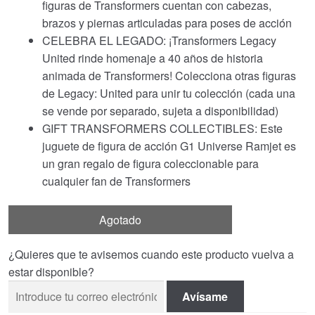
figuras de Transformers cuentan con cabezas,
brazos y piernas articuladas para poses de acción
CELEBRA EL LEGADO: ¡Transformers Legacy
United rinde homenaje a 40 años de historia
animada de Transformers! Colecciona otras figuras
de Legacy: United para unir tu colección (cada una
se vende por separado, sujeta a disponibilidad)
GIFT TRANSFORMERS COLLECTIBLES: Este
juguete de figura de acción G1 Universe Ramjet es
un gran regalo de figura coleccionable para
cualquier fan de Transformers
Agotado
¿Quieres que te avisemos cuando este producto vuelva a
estar disponible?
Avísame