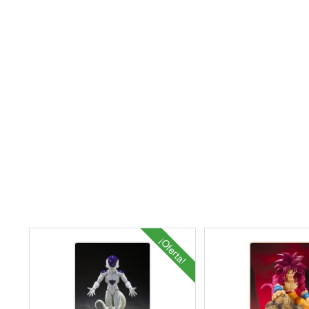
¡Oferta!