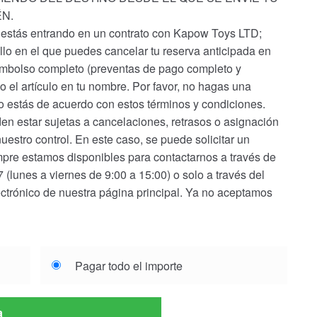
N.
, estás entrando en un contrato con Kapow Toys LTD;
o en el que puedes cancelar tu reserva anticipada en
eembolso completo (preventas de pago completo y
el artículo en tu nombre. Por favor, no hagas una
no estás de acuerdo con estos términos y condiciones.
en estar sujetas a cancelaciones, retrasos o asignación
nuestro control. En este caso, se puede solicitar un
pre estamos disponibles para contactarnos a través de
(lunes a viernes de 9:00 a 15:00) o solo a través del
ectrónico de nuestra página principal. Ya no aceptamos
Pagar todo el importe
a