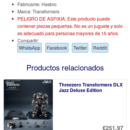
Fabricante: Hasbro
Marca:
Transformers
PELIGRO DE ASFIXIA: Este producto puede
contener piezas pequeñas. No es un juguete y solo
es adecuado para personas mayores de 15 años.
Compartir:
WhatsApp
Facebook
Twitter
Reddit
Productos relacionados
Threezero Transformers DLX
Jazz Deluxe Edition
€251.97