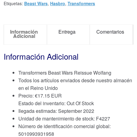
Etiquetas:
Beast Wars
,
Hasbro
,
Transformers
Información
Entrega
Comentarios
Adicional
Información Adicional
Transformers Beast Wars Reissue Wolfang
Todos los artículos enviados desde nuestro almacén
en el Reino Unido
Precio:
€
17.15 EUR
Estado del inventario: Out Of Stock
Ilegada estimada: September 2022
Unidad de mantenimiento de stock: F4227
Número de identificación comercial global:
5010993931958