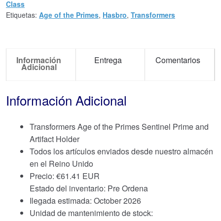
Class
Etiquetas:
Age of the Primes
,
Hasbro
,
Transformers
Información
Entrega
Comentarios
Adicional
Información Adicional
Transformers Age of the Primes Sentinel Prime and
Artifact Holder
Todos los artículos enviados desde nuestro almacén
en el Reino Unido
Precio:
€
61.41 EUR
Estado del inventario: Pre Ordena
Ilegada estimada: October 2026
Unidad de mantenimiento de stock: