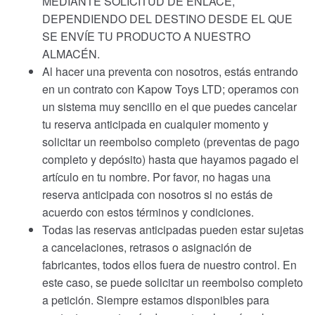
MEDIANTE SOLICITUD DE ENLACE,
DEPENDIENDO DEL DESTINO DESDE EL QUE
SE ENVÍE TU PRODUCTO A NUESTRO
ALMACÉN.
Al hacer una preventa con nosotros, estás entrando
en un contrato con Kapow Toys LTD; operamos con
un sistema muy sencillo en el que puedes cancelar
tu reserva anticipada en cualquier momento y
solicitar un reembolso completo (preventas de pago
completo y depósito) hasta que hayamos pagado el
artículo en tu nombre. Por favor, no hagas una
reserva anticipada con nosotros si no estás de
acuerdo con estos términos y condiciones.
Todas las reservas anticipadas pueden estar sujetas
a cancelaciones, retrasos o asignación de
fabricantes, todos ellos fuera de nuestro control. En
este caso, se puede solicitar un reembolso completo
a petición. Siempre estamos disponibles para