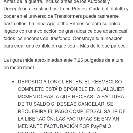
Antes de la guerra, incluso antes de los Autobots y
Decepticons, existían Los Trece Primes. Cada bot, batalla y
poder en el universo de Transformers puede rastrearse
hasta ellos. La línea Age of the Primes celebra su épico
legado con una colección de gran alcance que abarca casi
todos los rincones del trasfondo. Construye tu alineación
para crear una exhibición que sea – Más de lo que parece.
La figura mide aproximadamente 7,25 pulgadas de altura
en modo robot.
DEPÓSITO A LOS CLIENTES: EL REEMBOLSO
COMPLETO ESTÁ DISPONIBLE EN CUALQUIER
MOMENTO HASTA QUE RECIBAS LA FACTURA
DE TU SALDO SI DESEAS CANCELAR. SE
REQUERIRÁ EL PAGO COMPLETO AL SALIR DE
LA LIBERACIÓN. LAS FACTURAS SE ENVÍAN
MEDIANTE FACTURACIÓN POR PayPal O