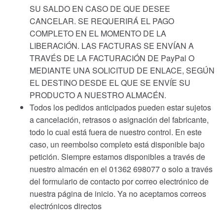
SU SALDO EN CASO DE QUE DESEE
CANCELAR. SE REQUERIRÁ EL PAGO
COMPLETO EN EL MOMENTO DE LA
LIBERACIÓN. LAS FACTURAS SE ENVÍAN A
TRAVÉS DE LA FACTURACIÓN DE PayPal O
MEDIANTE UNA SOLICITUD DE ENLACE, SEGÚN
EL DESTINO DESDE EL QUE SE ENVÍE SU
PRODUCTO A NUESTRO ALMACÉN.
Todos los pedidos anticipados pueden estar sujetos
a cancelación, retrasos o asignación del fabricante,
todo lo cual está fuera de nuestro control. En este
caso, un reembolso completo está disponible bajo
petición. Siempre estamos disponibles a través de
nuestro almacén en el 01362 698077 o solo a través
del formulario de contacto por correo electrónico de
nuestra página de inicio. Ya no aceptamos correos
electrónicos directos