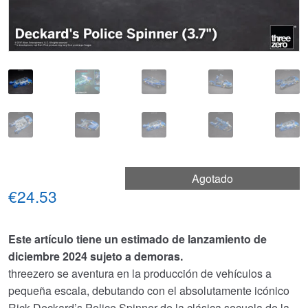
Agotado
€24.53
Este artículo tiene un estimado de lanzamiento de
diciembre 2024 sujeto a demoras.
threezero se aventura en la producción de vehículos a
pequeña escala, debutando con el absolutamente icónico
Rick Deckard’s Police Spinner de la clásica secuela de la