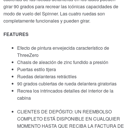
girar 90 grados para recrear las icónicas capacidades de
modo de vuelo del Spinner. Las cuatro ruedas son
completamente funcionales y pueden girar.
FEATURES
Efecto de pintura envejecida característico de
ThreeZero
Chasis de aleación de zinc fundido a presión
Puertas estilo tijera
Ruedas delanteras retráctiles
90 grados cubiertas de rueda delantera giratorias
Recrea los intrincados detalles del interior de la
cabina
CLIENTES DE DEPÓSITO: UN REEMBOLSO
COMPLETO ESTÁ DISPONIBLE EN CUALQUIER
MOMENTO HASTA QUE RECIBA LA FACTURA DE