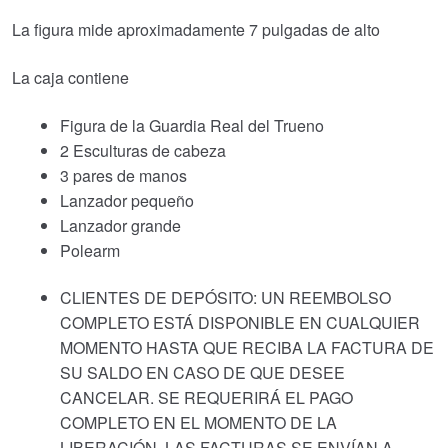
La figura mide aproximadamente 7 pulgadas de alto
La caja contiene
Figura de la Guardia Real del Trueno
2 Esculturas de cabeza
3 pares de manos
Lanzador pequeño
Lanzador grande
Polearm
CLIENTES DE DEPÓSITO: UN REEMBOLSO
COMPLETO ESTÁ DISPONIBLE EN CUALQUIER
MOMENTO HASTA QUE RECIBA LA FACTURA DE
SU SALDO EN CASO DE QUE DESEE
CANCELAR. SE REQUERIRÁ EL PAGO
COMPLETO EN EL MOMENTO DE LA
LIBERACIÓN. LAS FACTURAS SE ENVÍAN A