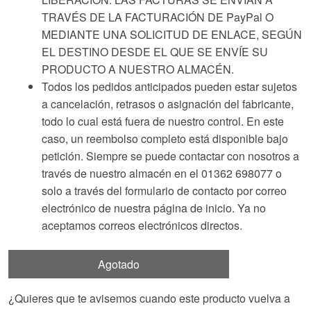
TRAVÉS DE LA FACTURACIÓN DE PayPal O
MEDIANTE UNA SOLICITUD DE ENLACE, SEGÚN
EL DESTINO DESDE EL QUE SE ENVÍE SU
PRODUCTO A NUESTRO ALMACÉN.
Todos los pedidos anticipados pueden estar sujetos
a cancelación, retrasos o asignación del fabricante,
todo lo cual está fuera de nuestro control. En este
caso, un reembolso completo está disponible bajo
petición. Siempre se puede contactar con nosotros a
través de nuestro almacén en el 01362 698077 o
solo a través del formulario de contacto por correo
electrónico de nuestra página de inicio. Ya no
aceptamos correos electrónicos directos.
Agotado
¿Quieres que te avisemos cuando este producto vuelva a