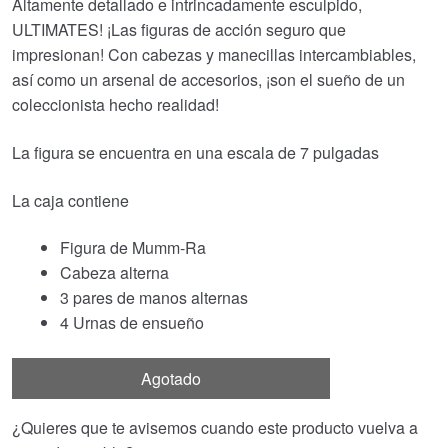
Altamente detallado e intrincadamente esculpido,
ULTIMATES! ¡Las figuras de acción seguro que
impresionan! Con cabezas y manecillas intercambiables,
así como un arsenal de accesorios, ¡son el sueño de un
coleccionista hecho realidad!
La figura se encuentra en una escala de 7 pulgadas
La caja contiene
Figura de Mumm-Ra
Cabeza alterna
3 pares de manos alternas
4 Urnas de ensueño
Agotado
¿Quieres que te avisemos cuando este producto vuelva a