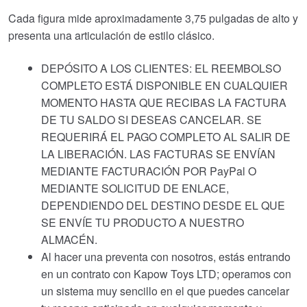
Cada figura mide aproximadamente 3,75 pulgadas de alto y
presenta una articulación de estilo clásico.
DEPÓSITO A LOS CLIENTES: EL REEMBOLSO
COMPLETO ESTÁ DISPONIBLE EN CUALQUIER
MOMENTO HASTA QUE RECIBAS LA FACTURA
DE TU SALDO SI DESEAS CANCELAR. SE
REQUERIRÁ EL PAGO COMPLETO AL SALIR DE
LA LIBERACIÓN. LAS FACTURAS SE ENVÍAN
MEDIANTE FACTURACIÓN POR PayPal O
MEDIANTE SOLICITUD DE ENLACE,
DEPENDIENDO DEL DESTINO DESDE EL QUE
SE ENVÍE TU PRODUCTO A NUESTRO
ALMACÉN.
Al hacer una preventa con nosotros, estás entrando
en un contrato con Kapow Toys LTD; operamos con
un sistema muy sencillo en el que puedes cancelar