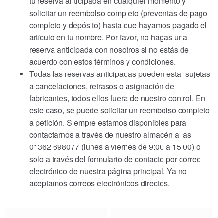
tu reserva anticipada en cualquier momento y
solicitar un reembolso completo (preventas de pago
completo y depósito) hasta que hayamos pagado el
artículo en tu nombre. Por favor, no hagas una
reserva anticipada con nosotros si no estás de
acuerdo con estos términos y condiciones.
Todas las reservas anticipadas pueden estar sujetas
a cancelaciones, retrasos o asignación de
fabricantes, todos ellos fuera de nuestro control. En
este caso, se puede solicitar un reembolso completo
a petición. Siempre estamos disponibles para
contactarnos a través de nuestro almacén a las
01362 698077 (lunes a viernes de 9:00 a 15:00) o
solo a través del formulario de contacto por correo
electrónico de nuestra página principal. Ya no
aceptamos correos electrónicos directos.
Choose