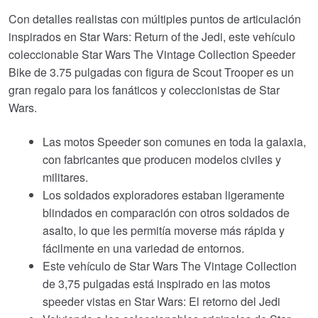
Con detalles realistas con múltiples puntos de articulación
inspirados en Star Wars: Return of the Jedi, este vehículo
coleccionable Star Wars The Vintage Collection Speeder
Bike de 3.75 pulgadas con figura de Scout Trooper es un
gran regalo para los fanáticos y coleccionistas de Star
Wars.
Las motos Speeder son comunes en toda la galaxia,
con fabricantes que producen modelos civiles y
militares.
Los soldados exploradores estaban ligeramente
blindados en comparación con otros soldados de
asalto, lo que les permitía moverse más rápida y
fácilmente en una variedad de entornos.
Este vehículo de Star Wars The Vintage Collection
de 3,75 pulgadas está inspirado en las motos
speeder vistas en Star Wars: El retorno del Jedi