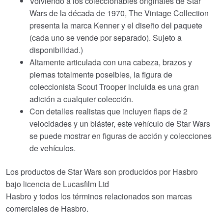
Volviendo a los coleccionables originales de Star
Wars de la década de 1970, The Vintage Collection
presenta la marca Kenner y el diseño del paquete
(cada uno se vende por separado). Sujeto a
disponibilidad.)
Altamente articulada con una cabeza, brazos y
piernas totalmente poseibles, la figura de
coleccionista Scout Trooper incluida es una gran
adición a cualquier colección.
Con detalles realistas que incluyen flaps de 2
velocidades y un bláster, este vehículo de Star Wars
se puede mostrar en figuras de acción y colecciones
de vehículos.
Los productos de Star Wars son producidos por Hasbro
bajo licencia de Lucasfilm Ltd
Hasbro y todos los términos relacionados son marcas
comerciales de Hasbro.