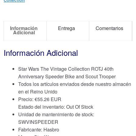
Información
Entrega
Comentarios
Adicional
Información Adicional
Star Wars The Vintage Collection ROTJ 40th
Anniversary Speeder Bike and Scout Trooper
Todos los artículos enviados desde nuestro almacén
en el Reino Unido
Precio:
€
55.26 EUR
Estado del inventario: Out Of Stock
Unidad de mantenimiento de stock:
SWVINSPEEDER
Fabricante: Hasbro