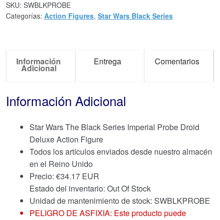
SKU:
SWBLKPROBE
Categorías:
Action Figures
,
Star Wars Black Series
Información
Entrega
Comentarios
Adicional
Información Adicional
Star Wars The Black Series Imperial Probe Droid
Deluxe Action Figure
Todos los artículos enviados desde nuestro almacén
en el Reino Unido
Precio:
€
34.17 EUR
Estado del inventario: Out Of Stock
Unidad de mantenimiento de stock: SWBLKPROBE
PELIGRO DE ASFIXIA: Este producto puede