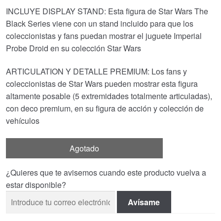
INCLUYE DISPLAY STAND: Esta figura de Star Wars The
Black Series viene con un stand incluido para que los
coleccionistas y fans puedan mostrar el juguete Imperial
Probe Droid en su colección Star Wars
ARTICULATION Y DETALLE PREMIUM: Los fans y
coleccionistas de Star Wars pueden mostrar esta figura
altamente posable (5 extremidades totalmente articuladas),
con deco premium, en su figura de acción y colección de
vehículos
Agotado
¿Quieres que te avisemos cuando este producto vuelva a
estar disponible?
Avísame