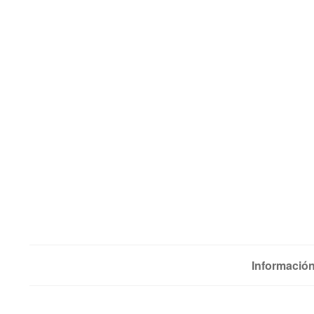
Información