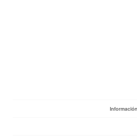
Información