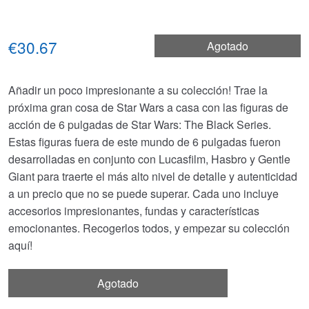
€30.67
Agotado
Añadir un poco impresionante a su colección! Trae la
próxima gran cosa de Star Wars a casa con las figuras de
acción de 6 pulgadas de Star Wars: The Black Series.
Estas figuras fuera de este mundo de 6 pulgadas fueron
desarrolladas en conjunto con Lucasfilm, Hasbro y Gentle
Giant para traerte el más alto nivel de detalle y autenticidad
a un precio que no se puede superar. Cada uno incluye
accesorios impresionantes, fundas y características
emocionantes. Recogerlos todos, y empezar su colección
aquí!
Agotado