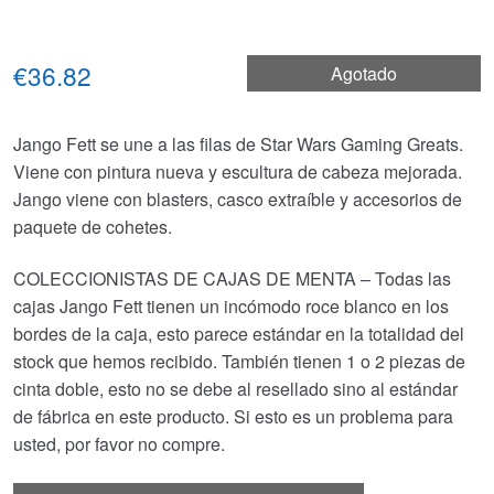
€36.82
Agotado
Jango Fett se une a las filas de Star Wars Gaming Greats.
Viene con pintura nueva y escultura de cabeza mejorada.
Jango viene con blasters, casco extraíble y accesorios de
paquete de cohetes.
COLECCIONISTAS DE CAJAS DE MENTA – Todas las
cajas Jango Fett tienen un incómodo roce blanco en los
bordes de la caja, esto parece estándar en la totalidad del
stock que hemos recibido. También tienen 1 o 2 piezas de
cinta doble, esto no se debe al resellado sino al estándar
de fábrica en este producto. Si esto es un problema para
usted, por favor no compre.