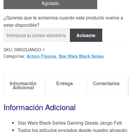
Agotado
¿Quieres que te avisemos cuando este producto vuelva a
estar disponible?
Avísame
SKU:
SWGGJANGO-1
Categorías:
Action Figures
,
Star Wars Black Series
Información
Entrega
Comentarios
Adicional
Información Adicional
Star Wars Black Series Gaming Greats Jango Fett
Todos los artículos enviados desde nuestro almacén