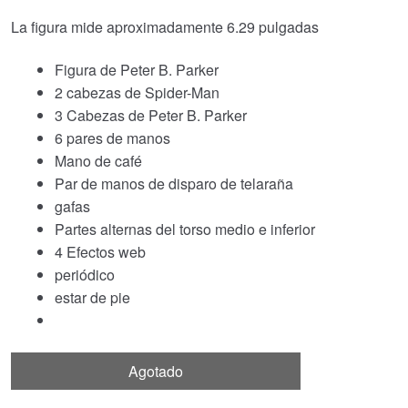
La figura mide aproximadamente 6.29 pulgadas
Figura de Peter B. Parker
2 cabezas de Spider-Man
3 Cabezas de Peter B. Parker
6 pares de manos
Mano de café
Par de manos de disparo de telaraña
gafas
Partes alternas del torso medio e inferior
4 Efectos web
periódico
estar de pie
Agotado