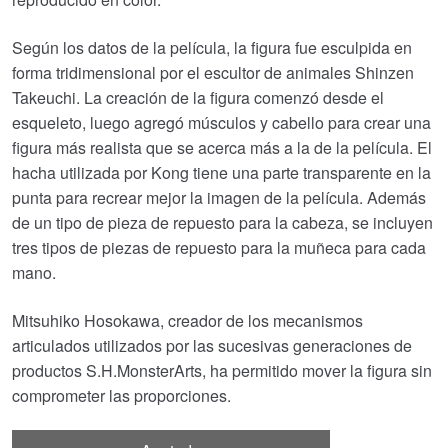
Según los datos de la película, la figura fue esculpida en
forma tridimensional por el escultor de animales Shinzen
Takeuchi. La creación de la figura comenzó desde el
esqueleto, luego agregó músculos y cabello para crear una
figura más realista que se acerca más a la de la película. El
hacha utilizada por Kong tiene una parte transparente en la
punta para recrear mejor la imagen de la película. Además
de un tipo de pieza de repuesto para la cabeza, se incluyen
tres tipos de piezas de repuesto para la muñeca para cada
mano.
Mitsuhiko Hosokawa, creador de los mecanismos
articulados utilizados por las sucesivas generaciones de
productos S.H.MonsterArts, ha permitido mover la figura sin
comprometer las proporciones.